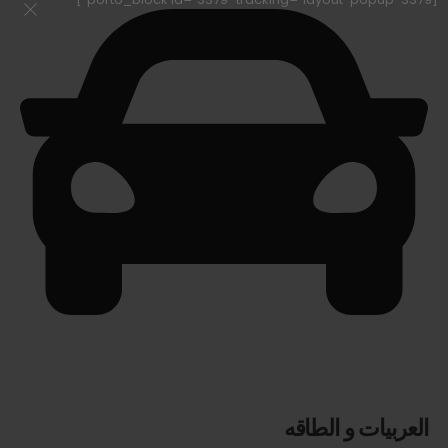
العربيات و الطاقه