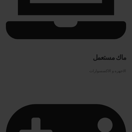
ماك مستعمل
الاجهزه و الاكسسوارات