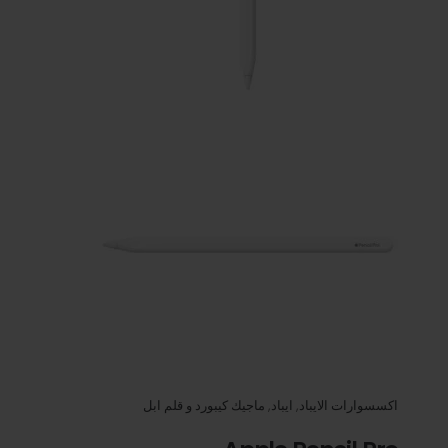
اكسسوارات الايباد
,
ايباد
,
ماجيك كيبورد و قلم ابل