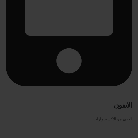
الايفون
الاجهزه و الاكسسوارات