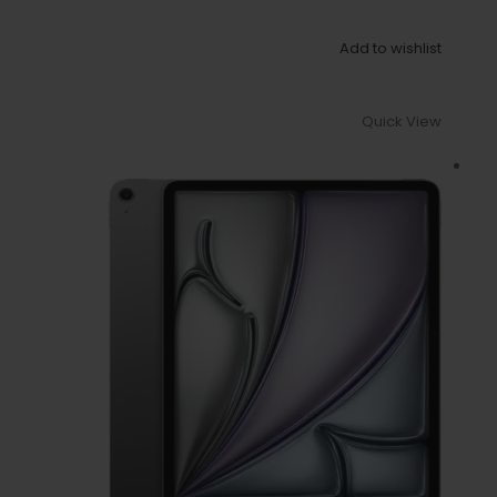
Add to wishlist
Quick View