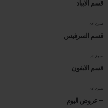
قسم الايباد
تسوق الان
قسم السرفيس
تسوق الان
قسم الايفون
تسوق الان
– عروض اليوم