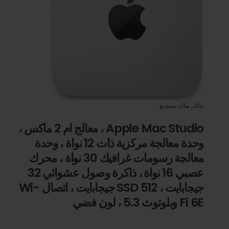
ماك
,
ماك ستديو
Apple Mac Studio ، معالج ام 2 ماكس ،
وحدة معالجة مركزية ذات 12 نواة ، وحدة
معالجة رسومات غرافيك 30 نواة ، محرك
عصبي 16 نواة ، ذاكرة وصول عشوائي 32
جيجابايت ، SSD 512 جيجابايت ، اتصال Wi-
Fi 6E وبلوتوث 5.3 ، لون فضي