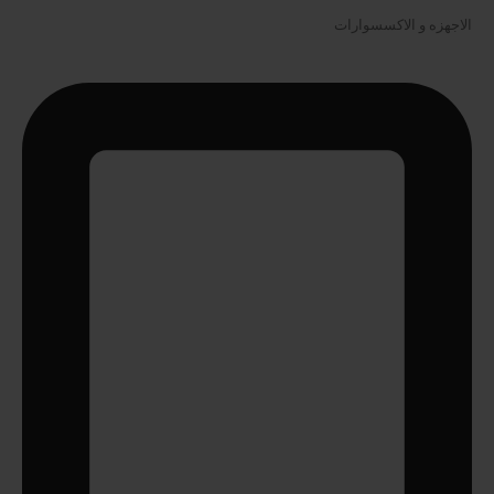
الاجهزه و الاكسسوارات